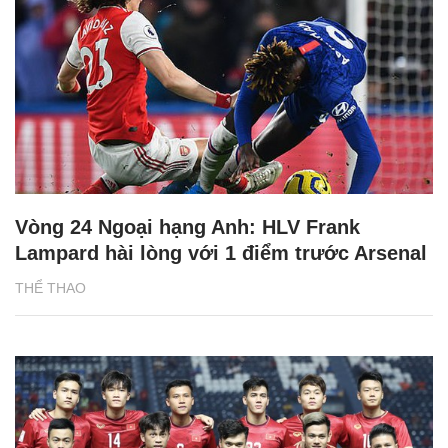
Vòng 24 Ngoại hạng Anh: HLV Frank
Lampard hài lòng với 1 điểm trước Arsenal
THỂ THAO