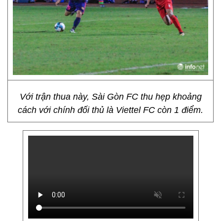
Với trận thua này, Sài Gòn FC thu hẹp khoảng
cách với chính đối thủ là Viettel FC còn 1 điểm.