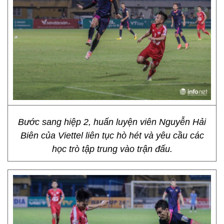
Bước sang hiệp 2, huấn luyện viên Nguyễn Hải
Biên của Viettel liên tục hò hét và yêu cầu các
học trò tập trung vào trận đấu.