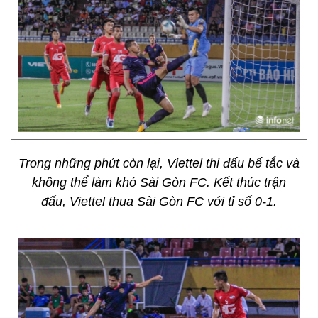
Trong những phút còn lại, Viettel thi đấu bế tắc và
không thể làm khó Sài Gòn FC. Kết thúc trận
đấu, Viettel thua Sài Gòn FC với tỉ số 0-1.