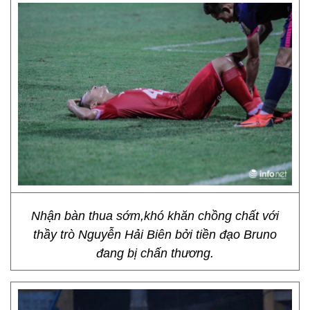
Nhận bàn thua sớm,khó khăn chồng chất với
thầy trò Nguyễn Hải Biên bởi tiền đạo Bruno
đang bị chấn thương.