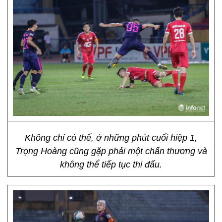
Không chỉ có thế, ở những phút cuối hiệp 1,
Trọng Hoàng cũng gặp phải một chấn thương và
không thể tiếp tục thi đấu.