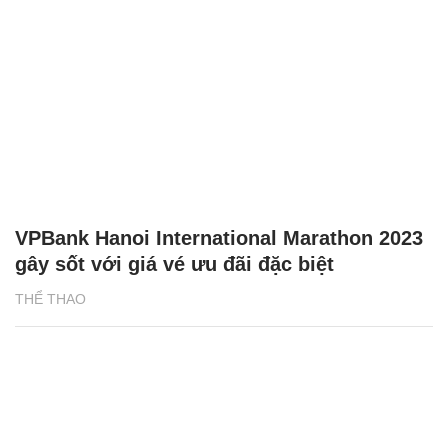
VPBank Hanoi International Marathon 2023
gây sốt với giá vé ưu đãi đặc biệt
THỂ THAO