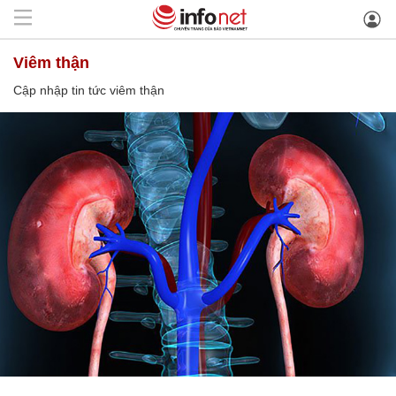
viêm thận
Cập nhập tin tức viêm thận