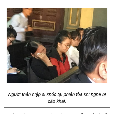
Người thân hiệp sĩ khóc tại phiên tòa khi nghe bị
cáo khai.