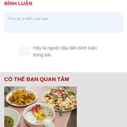
CÓ THỂ BẠN QUAN TÂM