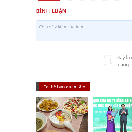
Có thể bạn quan tâm