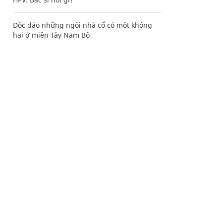
Độc đáo những ngôi nhà cổ có một không
hai ở miền Tây Nam Bộ