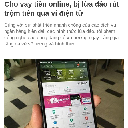
Cho vay tiền online, bị lừa đảo rút
trộm tiền qua ví điện tử
Cùng với sự phát triển nhanh chóng của các dịch vụ
ngân hàng hiện đại, các hình thức lừa đảo, tội phạm
công nghệ cao cũng đang có xu hướng ngày càng gia
tăng cả về số lượng và hình thức.