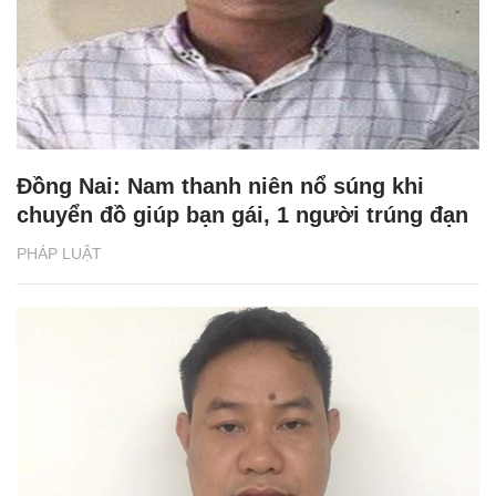
Đồng Nai: Nam thanh niên nổ súng khi
chuyển đồ giúp bạn gái, 1 người trúng đạn
PHÁP LUẬT