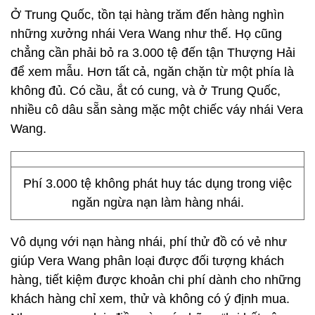
Ở Trung Quốc, tồn tại hàng trăm đến hàng nghìn
những xưởng nhái Vera Wang như thế. Họ cũng
chẳng cần phải bỏ ra 3.000 tệ đến tận Thượng Hải
để xem mẫu. Hơn tất cả, ngăn chặn từ một phía là
không đủ. Có cầu, ắt có cung, và ở Trung Quốc,
nhiều cô dâu sẵn sàng mặc một chiếc váy nhái Vera
Wang.
Phí 3.000 tệ không phát huy tác dụng trong việc
ngăn ngừa nạn làm hàng nhái.
Vô dụng với nạn hàng nhái, phí thử đồ có vẻ như
giúp Vera Wang phân loại được đối tượng khách
hàng, tiết kiệm được khoản chi phí dành cho những
khách hàng chỉ xem, thử và không có ý định mua.