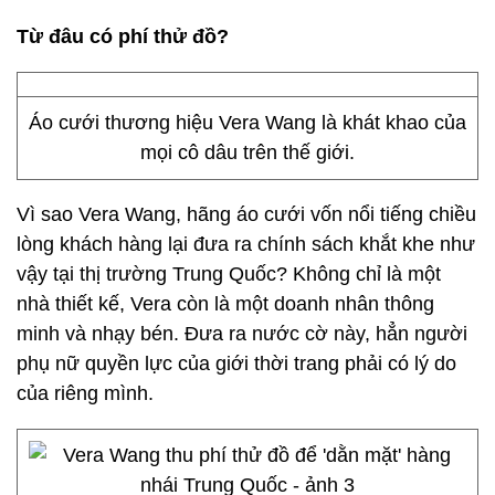
Từ đâu có phí thử đồ?
Áo cưới thương hiệu Vera Wang là khát khao của
mọi cô dâu trên thế giới.
Vì sao Vera Wang, hãng áo cưới vốn nổi tiếng chiều
lòng khách hàng lại đưa ra chính sách khắt khe như
vậy tại thị trường Trung Quốc? Không chỉ là một
nhà thiết kế, Vera còn là một doanh nhân thông
minh và nhạy bén. Đưa ra nước cờ này, hẳn người
phụ nữ quyền lực của giới thời trang phải có lý do
của riêng mình.