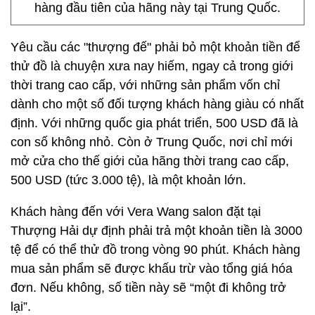
hàng đầu tiên của hãng này tại Trung Quốc.
Yêu cầu các "thượng đế" phải bỏ một khoản tiền để
thử đồ là chuyện xưa nay hiếm, ngay cả trong giới
thời trang cao cấp, với những sản phẩm vốn chỉ
dành cho một số đối tượng khách hàng giàu có nhất
định. Với những quốc gia phát triển, 500 USD đã là
con số không nhỏ. Còn ở Trung Quốc, nơi chỉ mới
mở cửa cho thế giới của hãng thời trang cao cấp,
500 USD (tức 3.000 tệ), là một khoản lớn.
Khách hàng đến với Vera Wang salon đặt tại
Thượng Hải dự định phải trả một khoản tiền là 3000
tệ để có thể thử đồ trong vòng 90 phút. Khách hàng
mua sản phẩm sẽ được khấu trừ vào tổng giá hóa
đơn. Nếu không, số tiền này sẽ “một đi không trở
lại”.