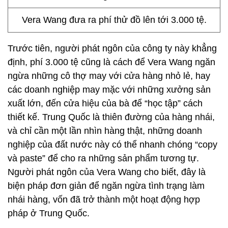
Vera Wang đưa ra phí thử đồ lên tới 3.000 tệ.
Trước tiên, người phát ngôn của công ty này khẳng
định, phí 3.000 tệ cũng là cách để Vera Wang ngăn
ngừa những cô thợ may với cửa hàng nhỏ lẻ, hay
các doanh nghiệp may mặc với những xưởng sản
xuất lớn, đến cửa hiệu của bà để “học tập” cách
thiết kế. Trung Quốc là thiên đường của hàng nhái,
và chỉ cần một lần nhìn hàng thật, những doanh
nghiệp của đất nước này có thể nhanh chóng “copy
và paste” để cho ra những sản phẩm tương tự.
Người phát ngôn của Vera Wang cho biết, đây là
biện pháp đơn giản để ngăn ngừa tình trạng làm
nhái hàng, vốn đã trở thành một hoạt động hợp
pháp ở Trung Quốc.