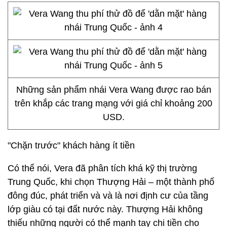
Những sản phẩm nhái Vera Wang được rao bán
trên khắp các trang mạng với giá chỉ khoảng 200
USD.
"Chặn trước" khách hàng ít tiền
Có thể nói, Vera đã phân tích khá kỹ thị trường
Trung Quốc, khi chọn Thượng Hải – một thành phố
đông đúc, phát triển và và là nơi định cư của tầng
lớp giàu có tại đất nước này. Thượng Hải không
thiếu những người có thể mạnh tay chi tiền cho