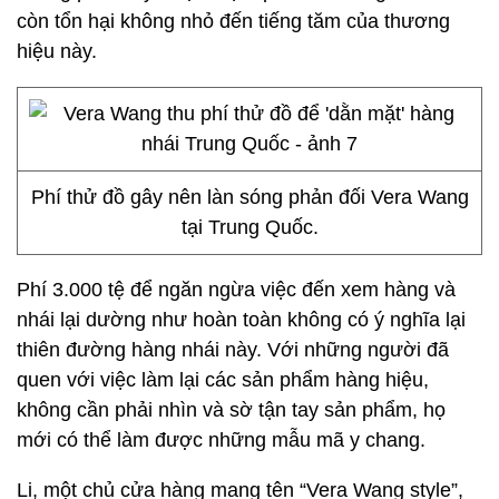
còn tổn hại không nhỏ đến tiếng tăm của thương
hiệu này.
Phí thử đồ gây nên làn sóng phản đối Vera Wang
tại Trung Quốc.
Phí 3.000 tệ để ngăn ngừa việc đến xem hàng và
nhái lại dường như hoàn toàn không có ý nghĩa lại
thiên đường hàng nhái này. Với những người đã
quen với việc làm lại các sản phẩm hàng hiệu,
không cần phải nhìn và sờ tận tay sản phẩm, họ
mới có thể làm được những mẫu mã y chang.
Li, một chủ cửa hàng mang tên “Vera Wang style”,