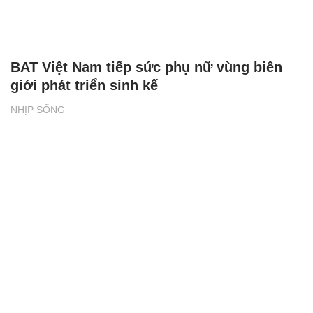
BAT Việt Nam tiếp sức phụ nữ vùng biên
giới phát triển sinh kế
NHỊP SỐNG