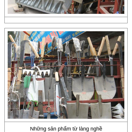
Những sản phẩm từ làng nghề