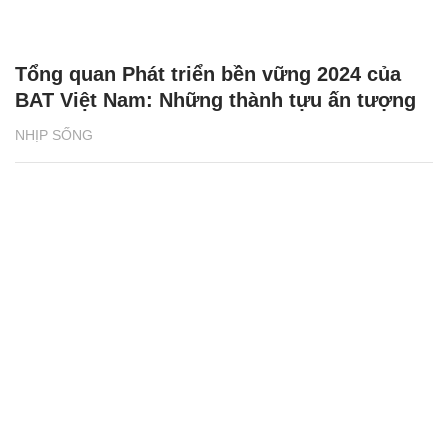
Tổng quan Phát triển bền vững 2024 của
BAT Việt Nam: Những thành tựu ấn tượng
NHỊP SỐNG