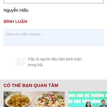
Nguyễn Hiếu
CÓ THỂ BẠN QUAN TÂM