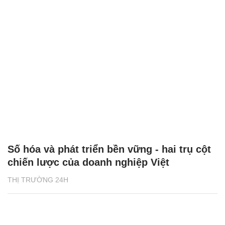
Số hóa và phát triển bền vững - hai trụ cột
chiến lược của doanh nghiệp Việt
THỊ TRƯỜNG 24H