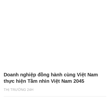
Doanh nghiệp đồng hành cùng Việt Nam
thực hiện Tầm nhìn Việt Nam 2045
THỊ TRƯỜNG 24H