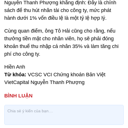
Nguyễn Thanh Phượng khẳng định: Đây là chính
sách để thu hút nhân tài cho công ty, mức phát
hành dưới 1% vốn điều lệ là một tỷ lệ hợp lý.
Cùng quan điểm, ông Tô Hải cũng cho rằng, nếu
thưởng tiền mặt cho nhân viên, họ sẽ phải đóng
khoản thuế thu nhập cá nhân 35% và làm tăng chi
phí cho công ty.
Hiền Anh
Từ khóa:
VCSC VCI Chứng khoán Bản Việt
VietCapital Nguyễn Thanh Phượng