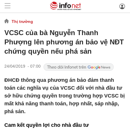
Thị trường
VCSC của bà Nguyễn Thanh
Phượng lên phương án bảo vệ NĐT
chứng quyền nếu phá sản
24/04/2019 - 07:00
ĐHCĐ thông qua phương án bảo đảm thanh
toán các nghĩa vụ của VCSC đối với nhà đầu tư
sở hữu chứng quyền trong trường hợp VCSC bị
mất khả năng thanh toán, hợp nhất, sáp nhập,
phá sản.
Cam kết quyền lợi cho nhà đầu tư