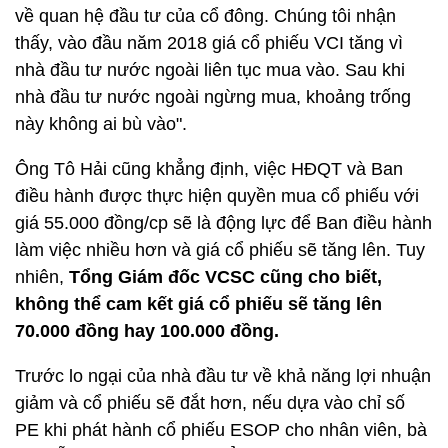
về quan hệ đầu tư của cổ đông. Chúng tôi nhận
thấy, vào đầu năm 2018 giá cổ phiếu VCI tăng vì
nhà đầu tư nước ngoài liên tục mua vào. Sau khi
nhà đầu tư nước ngoài ngừng mua, khoảng trống
này không ai bù vào".
Ông Tô Hải cũng khẳng định, việc HĐQT và Ban
điều hành được thực hiện quyền mua cổ phiếu với
giá 55.000 đồng/cp sẽ là động lực để Ban điều hành
làm việc nhiều hơn và giá cổ phiếu sẽ tăng lên. Tuy
nhiên,
Tổng Giám đốc VCSC cũng cho biết,
không thể cam kết giá cổ phiếu sẽ tăng lên
70.000 đồng hay 100.000 đồng.
Trước lo ngại của nhà đầu tư về khả năng lợi nhuận
giảm và cổ phiếu sẽ đắt hơn, nếu dựa vào chỉ số
PE khi phát hành cổ phiếu ESOP cho nhân viên, bà