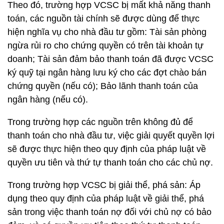
Theo đó, trường hợp VCSC bị mất khả năng thanh
toán, các nguồn tài chính sẽ được dùng để thực
hiện nghĩa vụ cho nhà đầu tư gồm: Tài sản phòng
ngừa rủi ro cho chứng quyền có trên tài khoản tự
doanh; Tài sản đảm bảo thanh toán đã được VCSC
ký quỹ tại ngân hàng lưu ký cho các đợt chào bán
chứng quyền (nếu có); Bảo lãnh thanh toán của
ngân hàng (nếu có).
Trong trường hợp các nguồn trên không đủ để
thanh toán cho nhà đầu tư, việc giải quyết quyền lợi
sẽ được thực hiện theo quy định của pháp luật về
quyền ưu tiên và thứ tự thanh toán cho các chủ nợ.
Trong trường hợp VCSC bị giải thể, phá sản: Áp
dụng theo quy định của pháp luật về giải thể, phá
sản trong việc thanh toán nợ đối với chủ nợ có bảo