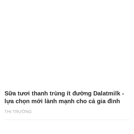
Sữa tươi thanh trùng ít đường Dalatmilk -
lựa chọn mới lành mạnh cho cả gia đình
THỊ TRƯỜNG