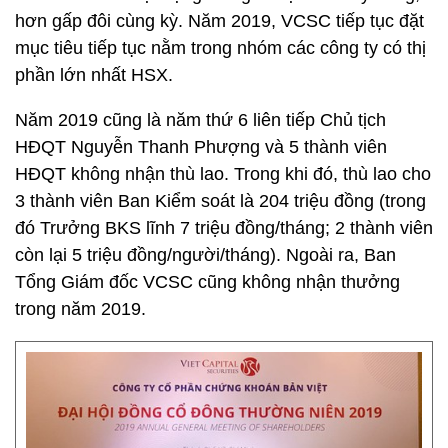
hơn gấp đôi cùng kỳ. Năm 2019, VCSC tiếp tục đặt
mục tiêu tiếp tục nằm trong nhóm các công ty có thị
phần lớn nhất HSX.
Năm 2019 cũng là năm thứ 6 liên tiếp Chủ tịch
HĐQT Nguyễn Thanh Phượng và 5 thành viên
HĐQT không nhận thù lao. Trong khi đó, thù lao cho
3 thành viên Ban Kiểm soát là 204 triệu đồng (trong
đó Trưởng BKS lĩnh 7 triệu đồng/tháng; 2 thành viên
còn lại 5 triệu đồng/người/tháng). Ngoài ra, Ban
Tổng Giám đốc VCSC cũng không nhận thưởng
trong năm 2019.