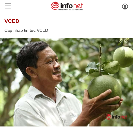
VCED
Cập nhập tin tức VCED