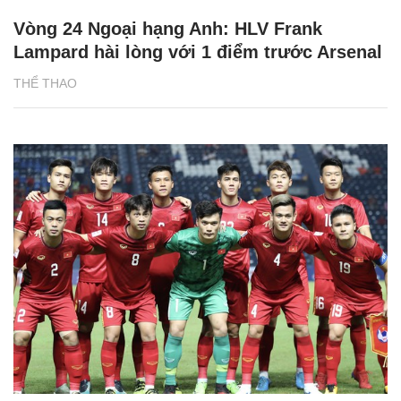
Vòng 24 Ngoại hạng Anh: HLV Frank
Lampard hài lòng với 1 điểm trước Arsenal
THỂ THAO