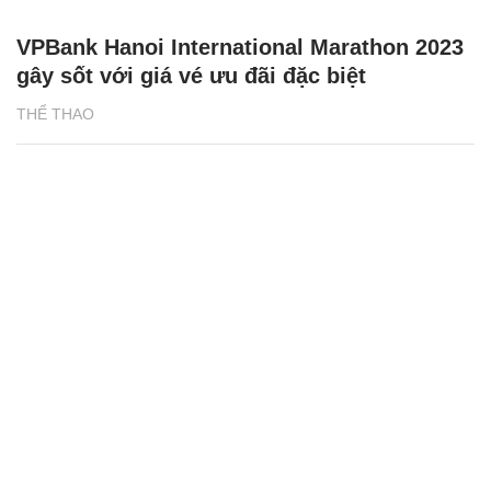
VPBank Hanoi International Marathon 2023
gây sốt với giá vé ưu đãi đặc biệt
THỂ THAO