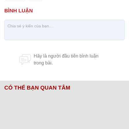
CÓ THỂ BẠN QUAN TÂM