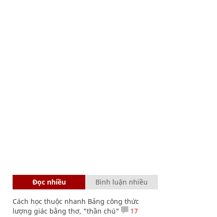
Đọc nhiều
Bình luận nhiều
Cách học thuộc nhanh Bảng công thức
lượng giác bằng thơ, "thần chú"
17