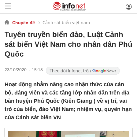
Cảnh sát biển việt nam
Chuyên đề
Tuyên truyền biển đảo, Luật Cảnh
sát biển Việt Nam cho nhân dân Phú
Quốc
23/10/2020 - 15:18
Hoạt động nhằm nâng cao nhận thức của cán
bộ, đảng viên và các tầng lớp nhân dân trên địa
bàn huyện Phú Quốc (Kiên Giang ) về vị trí, vai
trò của biển, đảo Việt Nam; nhiệm vụ, quyền hạn
của Cảnh sát biển VN