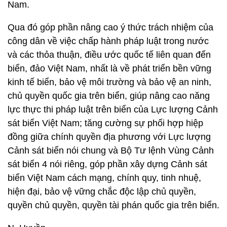
Nam.
Qua đó góp phần nâng cao ý thức trách nhiệm của
công dân về việc chấp hành pháp luật trong nước
và các thỏa thuận, điều ước quốc tế liên quan đến
biển, đảo Việt Nam, nhất là về phát triển bền vững
kinh tế biển, bảo vệ môi trường và bảo vệ an ninh,
chủ quyền quốc gia trên biển, giúp nâng cao năng
lực thực thi pháp luật trên biển của Lực lượng Cảnh
sát biển Việt Nam; tăng cường sự phối hợp hiệp
đồng giữa chính quyền địa phương với Lực lượng
Cảnh sát biển nói chung và Bộ Tư lệnh Vùng Cảnh
sát biển 4 nói riêng, góp phần xây dựng Cảnh sát
biển Việt Nam cách mạng, chính quy, tinh nhuệ,
hiện đại, bảo vệ vững chắc độc lập chủ quyền,
quyền chủ quyền, quyền tài phán quốc gia trên biển.