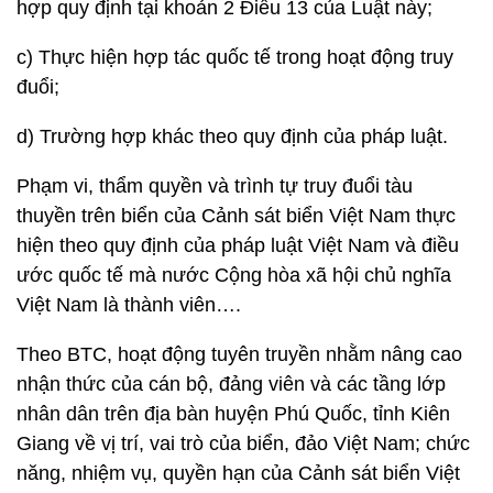
hợp quy định tại khoản 2 Điều 13 của Luật này;
c) Thực hiện hợp tác quốc tế trong hoạt động truy
đuổi;
d) Trường hợp khác theo quy định của pháp luật.
Phạm vi, thẩm quyền và trình tự truy đuổi tàu
thuyền trên biển của Cảnh sát biển Việt Nam thực
hiện theo quy định của pháp luật Việt Nam và điều
ước quốc tế mà nước Cộng hòa xã hội chủ nghĩa
Việt Nam là thành viên….
Theo BTC, hoạt động tuyên truyền nhằm nâng cao
nhận thức của cán bộ, đảng viên và các tầng lớp
nhân dân trên địa bàn huyện Phú Quốc, tỉnh Kiên
Giang về vị trí, vai trò của biển, đảo Việt Nam; chức
năng, nhiệm vụ, quyền hạn của Cảnh sát biển Việt