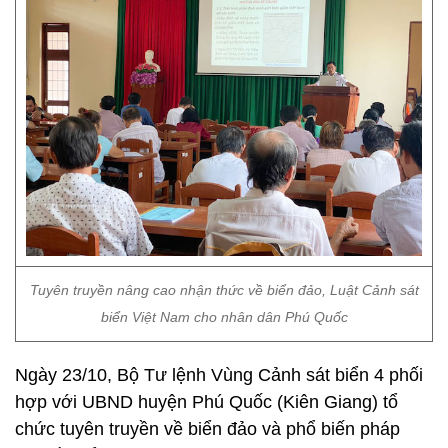
Tuyên truyền nâng cao nhận thức về biển đảo, Luật Cảnh sát
biển Việt Nam cho nhân dân Phú Quốc
Ngày 23/10, Bộ Tư lệnh Vùng Cảnh sát biển 4 phối
hợp với UBND huyện Phú Quốc (Kiên Giang) tổ
chức tuyên truyền về biển đảo và phổ biến pháp