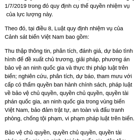
1/7/2019 trong đó quy định cụ thể quyền nhiệm vụ
của lực lượng này.
Theo đó, tại điều 8, Luật quy định nhiệm vụ của
Cảnh sát biển Việt Nam bao gồm:
Thu thập thông tin, phân tích, đánh giá, dự báo tình
hình để đề xuất chủ trương, giải pháp, phương án
bảo vệ an ninh quốc gia và thực thi pháp luật trên
biển; nghiên cứu, phân tích, dự báo, tham mưu với
cấp có thẩm quyền ban hành chính sách, pháp luật
về bảo vệ chủ quyền, quyền chủ quyền, quyền tài
phán quốc gia, an ninh quốc gia trong vùng biển
Việt Nam, bảo đảm trật tự, an toàn và đấu tranh
phòng, chống tội phạm, vi phạm pháp luật trên biển.
Bảo vệ chủ quyền, quyền chủ quyền, quyền tài