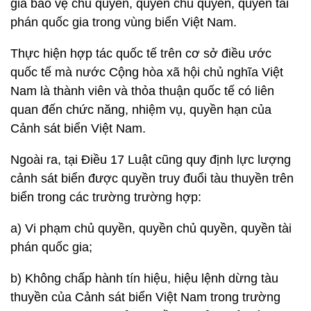
gia bảo vệ chủ quyền, quyền chủ quyền, quyền tài
phán quốc gia trong vùng biển Việt Nam.
Thực hiện hợp tác quốc tế trên cơ sở điều ước
quốc tế mà nước Cộng hòa xã hội chủ nghĩa Việt
Nam là thành viên và thỏa thuận quốc tế có liên
quan đến chức năng, nhiệm vụ, quyền hạn của
Cảnh sát biển Việt Nam.
Ngoài ra, tại Điều 17 Luật cũng quy định lực lượng
cảnh sát biển được quyền truy đuổi tàu thuyền trên
biển trong các trường trường hợp:
a) Vi phạm chủ quyền, quyền chủ quyền, quyền tài
phán quốc gia;
b) Không chấp hành tín hiệu, hiệu lệnh dừng tàu
thuyền của Cảnh sát biển Việt Nam trong trường