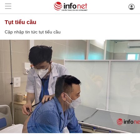
tụt tiểu cầu
Cập nhập tin tức tụt tiểu cầu