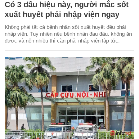
Có 3 dấu hiệu này, người mắc sốt
xuất huyết phải nhập viện ngay
Không phải tất cả bệnh nhân sốt xuất huyết đều phải
nhập viện. Tuy nhiên nếu bệnh nhân đau đầu, không ăn
được và nôn nhiều thì cần phải nhập viện lập tức.