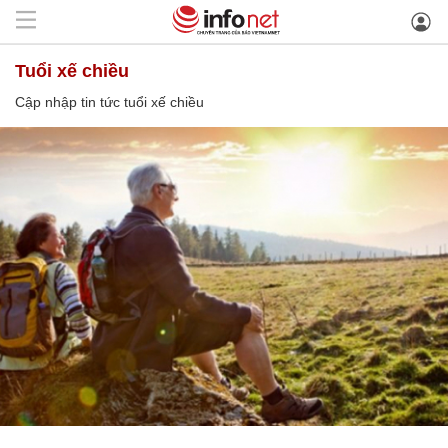
tuổi xế chiều
Cập nhập tin tức tuổi xế chiều