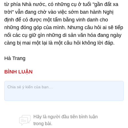
từ phía Nhà nước, có những cụ ở tuổi "gần đất xa
trời" vẫn đang chờ vào việc sớm ban hành Nghị
định để có được một tấm bằng vinh danh cho
những đóng góp của mình. Nhưng câu hỏi ai sẽ tiếp
nối các cụ giữ gìn những di sản văn hóa đang ngày
càng bị mai một lại là một câu hỏi không lời đáp.
Hà Trang