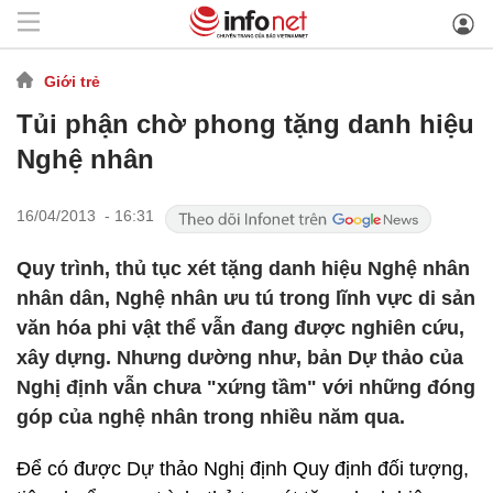
Giới trẻ
Tủi phận chờ phong tặng danh hiệu
Nghệ nhân
16/04/2013 - 16:31
Quy trình, thủ tục xét tặng danh hiệu Nghệ nhân
nhân dân, Nghệ nhân ưu tú trong lĩnh vực di sản
văn hóa phi vật thể vẫn đang được nghiên cứu,
xây dựng. Nhưng dường như, bản Dự thảo của
Nghị định vẫn chưa "xứng tầm" với những đóng
góp của nghệ nhân trong nhiều năm qua.
Để có được Dự thảo Nghị định Quy định đối tượng,