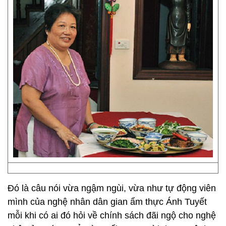
Đó là câu nói vừa ngậm ngùi, vừa như tự động viên
mình của nghệ nhân dân gian ẩm thực Ánh Tuyết
mỗi khi có ai đó hỏi về chính sách đãi ngộ cho nghệ