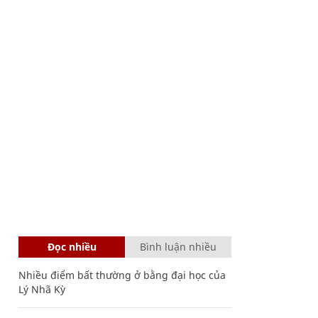
Đọc nhiều
Bình luận nhiều
Nhiều điểm bất thường ở bằng đại học của
Lý Nhã Kỳ