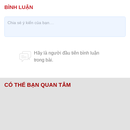
CÓ THỂ BẠN QUAN TÂM