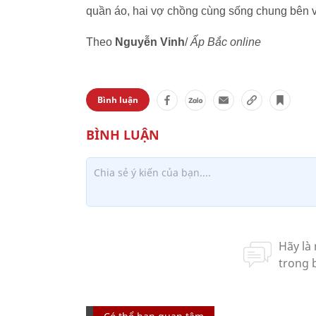
quần áo, hai vợ chồng cùng sống chung bên 
Theo
Nguyễn Vinh
/
Ấp Bắc online
Bình luận