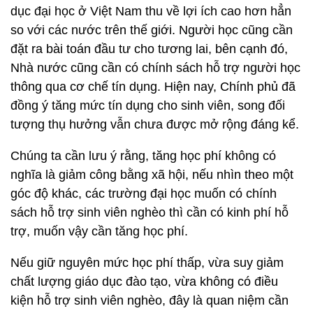
dục đại học ở Việt Nam thu về lợi ích cao hơn hẳn
so với các nước trên thế giới. Người học cũng cần
đặt ra bài toán đầu tư cho tương lai, bên cạnh đó,
Nhà nước cũng cần có chính sách hỗ trợ người học
thông qua cơ chế tín dụng. Hiện nay, Chính phủ đã
đồng ý tăng mức tín dụng cho sinh viên, song đối
tượng thụ hưởng vẫn chưa được mở rộng đáng kể.
Chúng ta cần lưu ý rằng, tăng học phí không có
nghĩa là giảm công bằng xã hội, nếu nhìn theo một
góc độ khác, các trường đại học muốn có chính
sách hỗ trợ sinh viên nghèo thì cần có kinh phí hỗ
trợ, muốn vậy cần tăng học phí.
Nếu giữ nguyên mức học phí thấp, vừa suy giảm
chất lượng giáo dục đào tạo, vừa không có điều
kiện hỗ trợ sinh viên nghèo, đây là quan niệm cần