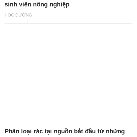
sinh viên nông nghiệp
HỌC ĐƯỜNG
Phân loại rác tại nguồn bắt đầu từ những