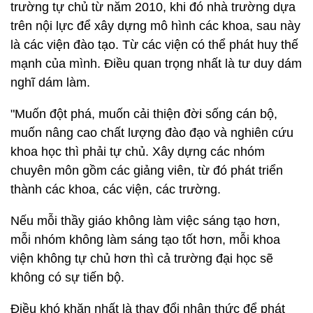
trường tự chủ từ năm 2010, khi đó nhà trường dựa
trên nội lực để xây dựng mô hình các khoa, sau này
là các viện đào tạo. Từ các viện có thể phát huy thế
mạnh của mình. Điều quan trọng nhất là tư duy dám
nghĩ dám làm.
"Muốn đột phá, muốn cải thiện đời sống cán bộ,
muốn nâng cao chất lượng đào đạo và nghiên cứu
khoa học thì phải tự chủ. Xây dựng các nhóm
chuyên môn gồm các giảng viên, từ đó phát triển
thành các khoa, các viện, các trường.
Nếu mỗi thầy giáo không làm việc sáng tạo hơn,
mỗi nhóm không làm sáng tạo tốt hơn, mỗi khoa
viện không tự chủ hơn thì cả trường đại học sẽ
không có sự tiến bộ.
Điều khó khăn nhất là thay đổi nhận thức để phát