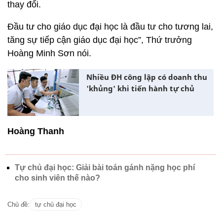
thay đổi.
Đầu tư cho giáo dục đại học là đầu tư cho tương lai,
tăng sự tiếp cận giáo dục đại học”, Thứ trưởng
Hoàng Minh Sơn nói.
Nhiều ĐH công lập có doanh thu
'khủng' khi tiến hành tự chủ
Hoàng Thanh
Tự chủ đại học: Giải bài toán gánh nặng học phí
cho sinh viên thế nào?
Chủ đề:
tự chủ đại học