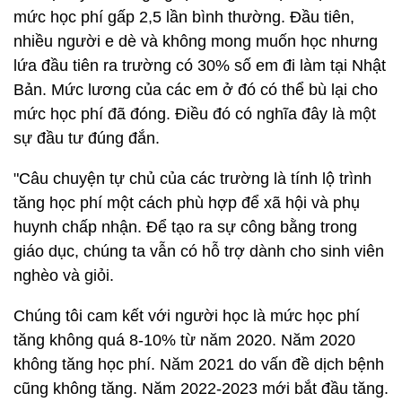
mức học phí gấp 2,5 lần bình thường. Đầu tiên,
nhiều người e dè và không mong muốn học nhưng
lứa đầu tiên ra trường có 30% số em đi làm tại Nhật
Bản. Mức lương của các em ở đó có thể bù lại cho
mức học phí đã đóng. Điều đó có nghĩa đây là một
sự đầu tư đúng đắn.
"Câu chuyện tự chủ của các trường là tính lộ trình
tăng học phí một cách phù hợp để xã hội và phụ
huynh chấp nhận. Để tạo ra sự công bằng trong
giáo dục, chúng ta vẫn có hỗ trợ dành cho sinh viên
nghèo và giỏi.
Chúng tôi cam kết với người học là mức học phí
tăng không quá 8-10% từ năm 2020. Năm 2020
không tăng học phí. Năm 2021 do vấn đề dịch bệnh
cũng không tăng. Năm 2022-2023 mới bắt đầu tăng.