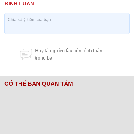
CÓ THỂ BẠN QUAN TÂM