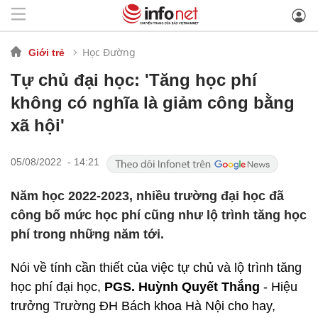
Học Đường
Giới trẻ
Tự chủ đại học: 'Tăng học phí
không có nghĩa là giảm công bằng
xã hội'
05/08/2022 - 14:21
Năm học 2022-2023, nhiều trường đại học đã
công bố mức học phí cũng như lộ trình tăng học
phí trong những năm tới.
Nói về tính cần thiết của việc tự chủ và lộ trình tăng
học phí đại học,
PGS. Huỳnh Quyết Thắng
- Hiệu
trưởng Trường ĐH Bách khoa Hà Nội cho hay,