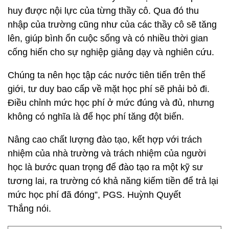
huy được nội lực của từng thầy cô. Qua đó thu
nhập của trường cũng như của các thầy cô sẽ tăng
lên, giúp bình ổn cuộc sống và có nhiều thời gian
cống hiến cho sự nghiệp giảng dạy và nghiên cứu.
Chúng ta nên học tập các nước tiên tiến trên thế
giới, tư duy bao cấp về mặt học phí sẽ phải bỏ đi.
Điều chỉnh mức học phí ở mức đúng và đủ, nhưng
không có nghĩa là để học phí tăng đột biến.
Nâng cao chất lượng đào tạo, kết hợp với trách
nhiệm của nhà trường và trách nhiệm của người
học là bước quan trọng để đào tạo ra một kỹ sư
tương lai, ra trường có khả năng kiếm tiền để trả lại
mức học phí đã đóng”, PGS. Huỳnh Quyết
Thắng nói.