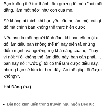
Bạn không thể trở thành tấm gương tốt nếu "nói một
đằng, làm một nẻo" như con cua mẹ.
Sẽ không ai thích khi bạn yêu cầu họ làm một cái gì
đó mà chính bạn không thể thực hiện được.
Nếu bạn là một người lãnh đạo, khi bạn cần một ai
đó làm điều bạn không thể thì hãy diễn tả những
điểm mạnh và ngưỡng mộ khả năng của họ. Thay
vì nói: "Tôi không thể làm điều này, bạn cần phải...",
bạn hãy nói: "Ước gì tôi có thể làm được điều này,
nhưng bạn sẽ làm tốt hơn đấy. Có thể giúp tôi được
không?".
Hải Đăng (s.t)
Bài học kinh điển trong truyện ngụ ngôn Đeo lục