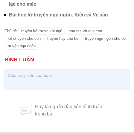
lạc cho mèo
Bài học từ truyện ngụ ngôn: Kiến và Ve sầu
Chủ đề:
truyện kể trước khi ngủ
cua mẹ và cua con
kể chuyện cho con
truyện hay cho bé
truyện ngụ ngôn cho bé
truyện ngụ ngôn