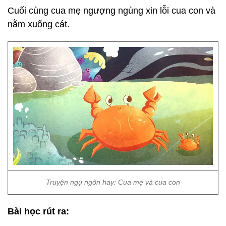
Cuối cùng cua mẹ ngượng ngùng xin lỗi cua con và
nằm xuống cát.
Truyện ngụ ngôn hay: Cua mẹ và cua con
Bài học rút ra: