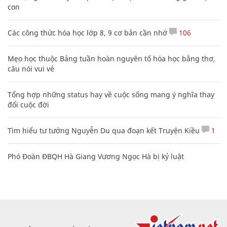
con
Các công thức hóa học lớp 8, 9 cơ bản cần nhớ
106
Mẹo học thuộc Bảng tuần hoàn nguyên tố hóa học bằng thơ,
câu nói vui vẻ
Tổng hợp những status hay về cuộc sống mang ý nghĩa thay
đổi cuộc đời
Tìm hiểu tư tưởng Nguyễn Du qua đoạn kết Truyện Kiều
1
Phó Đoàn ĐBQH Hà Giang Vương Ngọc Hà bị kỷ luật