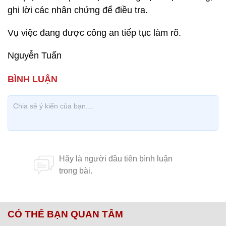
ghi lời các nhân chứng để điều tra.
Vụ việc đang được công an tiếp tục làm rõ.
Nguyễn Tuấn
CÓ THỂ BẠN QUAN TÂM