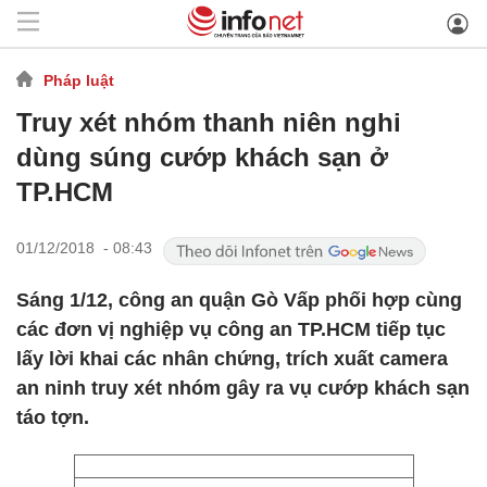
Pháp luật
Truy xét nhóm thanh niên nghi
dùng súng cướp khách sạn ở
TP.HCM
01/12/2018 - 08:43
Sáng 1/12, công an quận Gò Vấp phối hợp cùng
các đơn vị nghiệp vụ công an TP.HCM tiếp tục
lấy lời khai các nhân chứng, trích xuất camera
an ninh truy xét nhóm gây ra vụ cướp khách sạn
táo tợn.