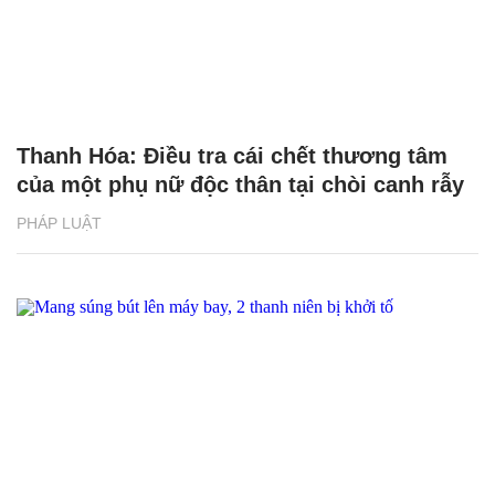
Thanh Hóa: Điều tra cái chết thương tâm
của một phụ nữ độc thân tại chòi canh rẫy
PHÁP LUẬT