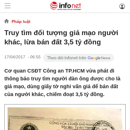
Pháp luật
Truy tìm đối tượng giả mạo người
khác, lừa bán đất 3,5 tỷ đồng
17/04/2017 - 06:55
Cơ quan CSĐT Công an TP.HCM vừa phát đi
thông báo truy tìm người đàn ông được cho là
giả mạo, dùng giấy tờ nghi vấn giả để bán đất
của người khác, chiếm đoạt 3,5 tỷ đồng.