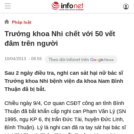
Pháp luật
Trưởng khoa Nhi chết với 50 vết
đâm trên người
10/04/2013 - 08:55
Sau 2 ngày điều tra, nghi can sát hại nữ bác sĩ
Trưởng khoa Nhi bệnh viện đa khoa Nam Bình
Thuận đã bị bắt.
Chiều ngày 9/4, Cơ quan CSĐT công an tỉnh Bình
Thuận đã bắt khẩn cấp nghi can Phạm Văn Lý (SN
1995, ngụ KP 6, thị trấn Đức Tài, huyện Đức Linh,
Bình Thuận). Lý là nghi can đã ra tay sát hại bác sĩ