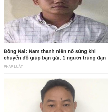
Đồng Nai: Nam thanh niên nổ súng khi
chuyển đồ giúp bạn gái, 1 người trúng đạn
PHÁP LUẬT