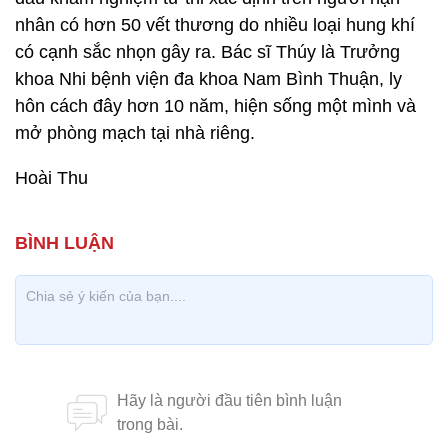
nhân có hơn 50 vết thương do nhiều loại hung khí
có cạnh sắc nhọn gây ra. Bác sĩ Thúy là Trưởng
khoa Nhi bệnh viện đa khoa Nam Bình Thuận, ly
hôn cách đây hơn 10 năm, hiện sống một mình và
mở phòng mạch tại nhà riêng.
Hoài Thu