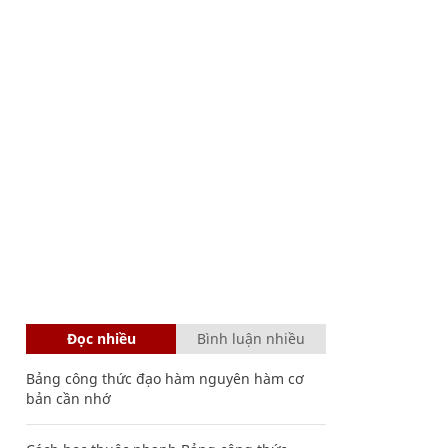
Đọc nhiều
Bình luận nhiều
Bảng công thức đạo hàm nguyên hàm cơ
bản cần nhớ