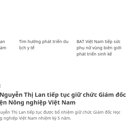
Lan
Tìm hướng phát triển du
BAT Việt Nam tiếp sức
Giám
lịch y tế
phụ nữ vùng biên giới
phát triển sinh kế
C
 Nguyễn Thị Lan tiếp tục giữ chức Giám đốc
iện Nông nghiệp Việt Nam
uyễn Thị Lan tiếp tục được bổ nhiệm giữ chức Giám đốc Học
g nghiệp Việt Nam nhiệm kỳ 5 năm.