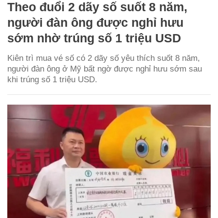
Theo đuổi 2 dãy số suốt 8 năm,
người đàn ông được nghỉ hưu
sớm nhờ trúng số 1 triệu USD
Kiên trì mua vé số có 2 dãy số yêu thích suốt 8 năm,
người đàn ông ở Mỹ bất ngờ được nghỉ hưu sớm sau
khi trúng số 1 triệu USD.