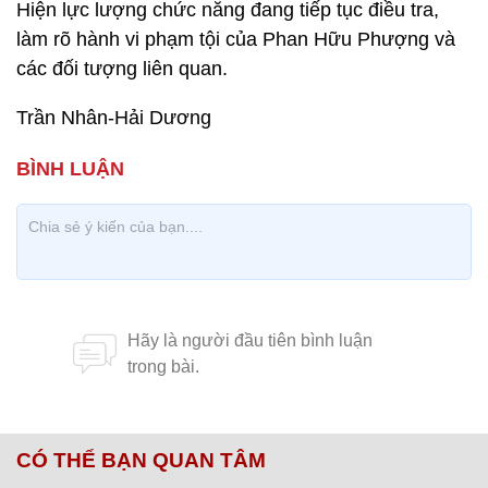
Hiện lực lượng chức năng đang tiếp tục điều tra,
làm rõ hành vi phạm tội của Phan Hữu Phượng và
các đối tượng liên quan.
Trần Nhân-Hải Dương
CÓ THỂ BẠN QUAN TÂM