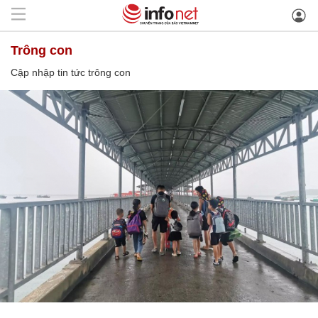
trông con
Cập nhập tin tức trông con