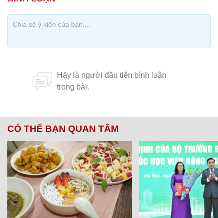
CÓ THỂ BẠN QUAN TÂM