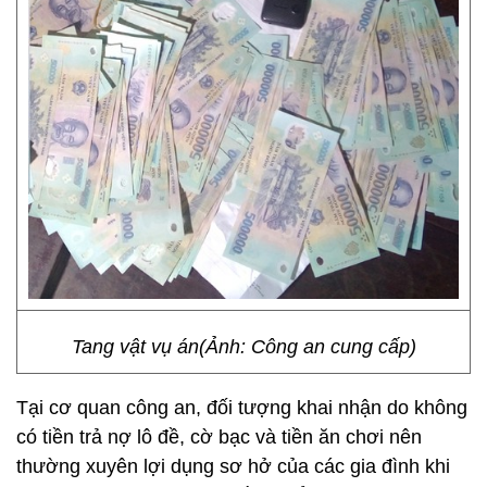
Tang vật vụ án(Ảnh: Công an cung cấp)
Tại cơ quan công an, đối tượng khai nhận do không
có tiền trả nợ lô đề, cờ bạc và tiền ăn chơi nên
thường xuyên lợi dụng sơ hở của các gia đình khi