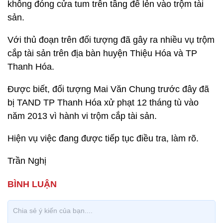
không đóng cửa tum trên tầng để lẻn vào trộm tài
sản.
Với thủ đoạn trên đối tượng đã gây ra nhiều vụ trộm
cắp tài sản trên địa bàn huyện Thiệu Hóa và TP
Thanh Hóa.
Được biết, đối tượng Mai Văn Chung trước đây đã
bị TAND TP Thanh Hóa xử phạt 12 tháng tù vào
năm 2013 vì hành vi trộm cắp tài sản.
Hiện vụ việc đang được tiếp tục điều tra, làm rõ.
Trần Nghị