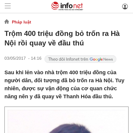
Pháp luật
Trộm 400 triệu đồng bỏ trốn ra Hà
Nội rồi quay về đầu thú
03/05/2017 - 14:16
Sau khi lẻn vào nhà trộm 400 triệu đồng của
người dân, đối tượng đã bỏ trốn ra Hà Nội. Tuy
nhiên, được sự vận động của cơ quan chức
năng nên y đã quay về Thanh Hóa đầu thú.