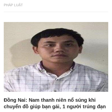
PHÁP LUẬT
Đồng Nai: Nam thanh niên nổ súng khi
chuyển đồ giúp bạn gái, 1 người trúng đạn