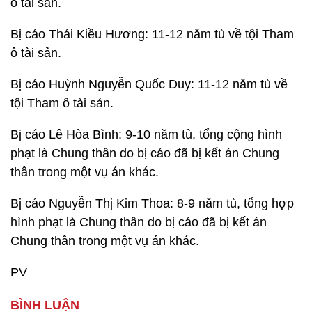
ô tài sản.
Bị cáo Thái Kiều Hương: 11-12 năm tù về tội Tham
ô tài sản.
Bị cáo Huỳnh Nguyễn Quốc Duy: 11-12 năm tù về
tội Tham ô tài sản.
Bị cáo Lê Hòa Bình: 9-10 năm tù, tổng cộng hình
phạt là Chung thân do bị cáo đã bị kết án Chung
thân trong một vụ án khác.
Bị cáo Nguyễn Thị Kim Thoa: 8-9 năm tù, tổng hợp
hình phạt là Chung thân do bị cáo đã bị kết án
Chung thân trong một vụ án khác.
PV