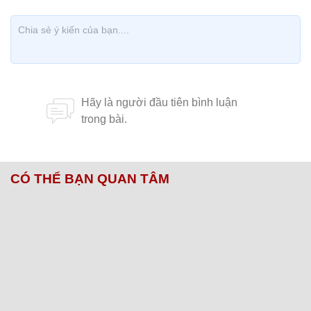
CÓ THỂ BẠN QUAN TÂM