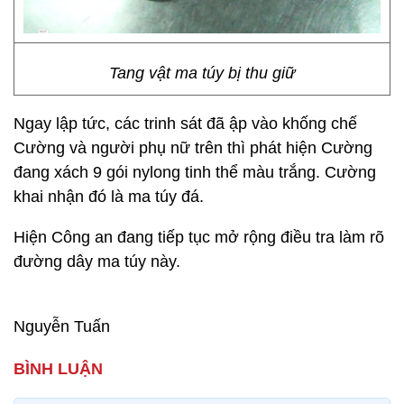
Tang vật ma túy bị thu giữ
Ngay lập tức, các trinh sát đã ập vào khống chế
Cường và người phụ nữ trên thì phát hiện Cường
đang xách 9 gói nylong tinh thể màu trắng. Cường
khai nhận đó là ma túy đá.
Hiện Công an đang tiếp tục mở rộng điều tra làm rõ
đường dây ma túy này.
Nguyễn Tuấn