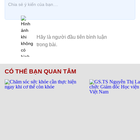
CÓ THỂ BẠN QUAN TÂM