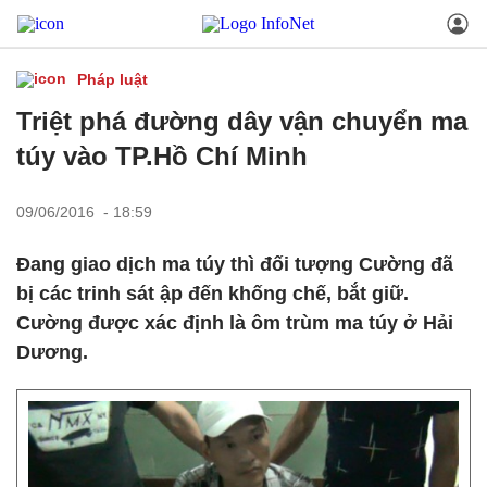
Pháp luật
Triệt phá đường dây vận chuyển ma
túy vào TP.Hồ Chí Minh
09/06/2016 - 18:59
Đang giao dịch ma túy thì đối tượng Cường đã
bị các trinh sát ập đến khống chế, bắt giữ.
Cường được xác định là ôm trùm ma túy ở Hải
Dương.