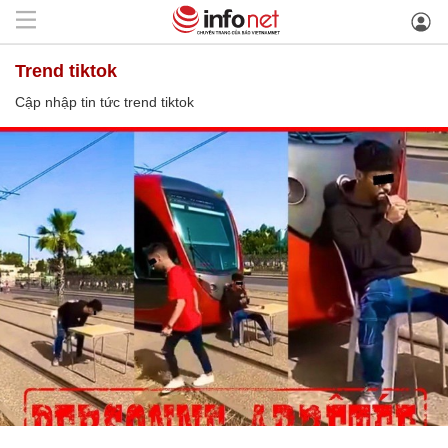
trend tiktok
Cập nhập tin tức trend tiktok