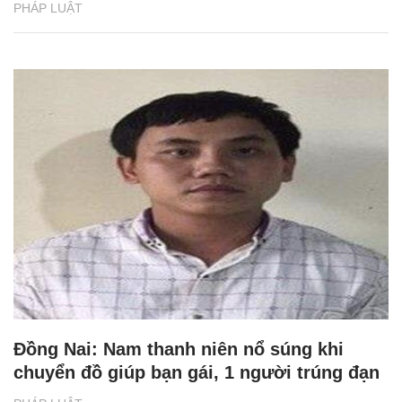
PHÁP LUẬT
Đồng Nai: Nam thanh niên nổ súng khi
chuyển đồ giúp bạn gái, 1 người trúng đạn