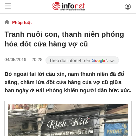
Pháp luật
Tranh nuôi con, thanh niên phóng
hỏa đốt cửa hàng vợ cũ
04/05/2019 - 20:28
Bỏ ngoài tai lời cầu xin, nam thanh niên đã đổ
xăng, châm lửa đốt cửa hàng của vợ cũ giữa
ban ngày ở Hải Phòng khiến người dân bức xúc.