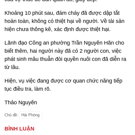
Khoảng 10 phút sau, đám cháy đã được dập tắt
hoàn toàn, không có thiệt hại về người. Về tài sản
hiện chưa thông kê, xác định được thiệt hại.
Lãnh đạo Công an phường Trần Nguyên Hãn cho
biết thêm, hai người này đã có 2 người con, việc
phát sinh mâu thuẫn đòi quyền nuôi con đã diễn ra
từ lâu.
Hiện, vụ việc đang được cơ quan chức năng tiếp
tục điều tra, làm rõ.
Thảo Nguyên
Chủ đề:
Hải Phòng