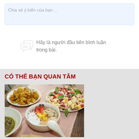
CÓ THỂ BẠN QUAN TÂM