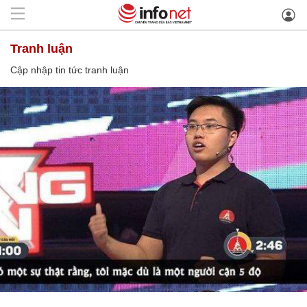
tranh luận
Cập nhập tin tức tranh luận