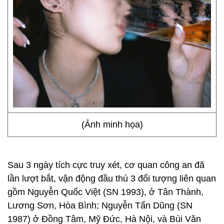
(Ảnh minh họa)
Sau 3 ngày tích cực truy xét, cơ quan công an đã
lần lượt bắt, vận động đầu thú 3 đối tượng liên quan
gồm Nguyễn Quốc Việt (SN 1993), ở Tân Thành,
Lương Sơn, Hòa Bình; Nguyễn Tấn Dũng (SN
1987) ở Đồng Tâm, Mỹ Đức, Hà Nội, và Bùi Văn