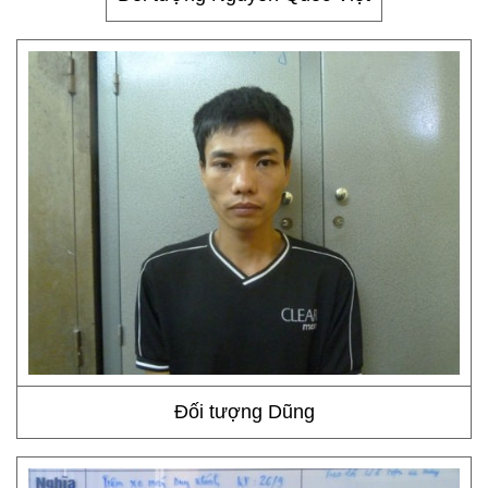
Đối tượng Dũng