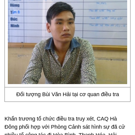
Đối tượng Bùi Văn Hải tại cơ quan điều tra
Khẩn trương tổ chức điều tra truy xét, CAQ Hà
Đông phối hợp với Phòng Cảnh sát hình sự đã cử