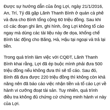
Được sự hướng dẫn của ông Lợi, ngày 21/1/2016,
An, Trí, Tý đã gặp Lãnh Thanh Bình ở quán cà phê
và đưa cho Bình tổng cộng 60 triệu đồng. Sau khi
có các đoạn ghi âm, ghi hình, ông Lợi không tố cáo
ngay mà dùng các tài liệu này đe dọa, khống chế
Bình tác động cho Băng, Hà, Hậu tại ngoại và trả lại
tiền.
Trong quá trình làm việc với CQĐT, Lãnh Thanh
Bình khai rằng, Lợi đã ép buộc mình phải đưa 500
triệu đồng nếu không đưa thì sẽ tố cáo. Sau đó,
Bình đã đưa được 220 triệu đồng thì không còn khả
năng nên đã báo cáo việc nhận tiền và tố cáo Lợi về
hành vi cưỡng đoạt tài sản. Tuy nhiên, quá trình
điều tra không đủ chứng cứ chứng minh hành vi này
của Lợi.