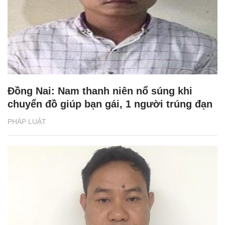
Đồng Nai: Nam thanh niên nổ súng khi
chuyển đồ giúp bạn gái, 1 người trúng đạn
PHÁP LUẬT