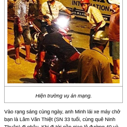
Hiện trường vụ án mạng.
Vào rạng sáng cùng ngày, anh Minh lái xe máy chở
bạn là Lâm Văn Thiệt (SN 33 tuổi, cùng quê Ninh