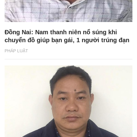
Đồng Nai: Nam thanh niên nổ súng khi
chuyển đồ giúp bạn gái, 1 người trúng đạn
PHÁP LUẬT