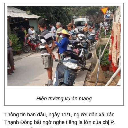
Hiện trường vụ án mạng
Thông tin ban đầu, ngày 11/1, người dân xã Tân
Thạnh Đông bất ngờ nghe tiếng la lớn của chị P.