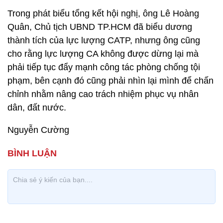
Trong phát biểu tổng kết hội nghị, ông Lê Hoàng
Quân, Chủ tịch UBND TP.HCM đã biểu dương
thành tích của lực lượng CATP, nhưng ông cũng
cho rằng lực lượng CA không được dừng lại mà
phải tiếp tục đẩy mạnh công tác phòng chống tội
phạm, bên cạnh đó cũng phải nhìn lại mình để chấn
chỉnh nhằm nâng cao trách nhiệm phục vụ nhân
dân, đất nước.
Nguyễn Cường