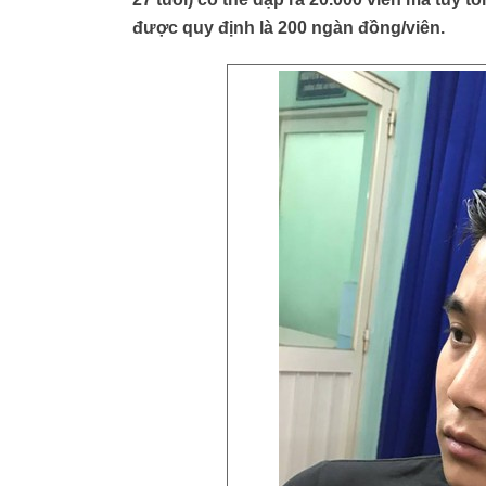
được quy định là 200 ngàn đồng/viên.