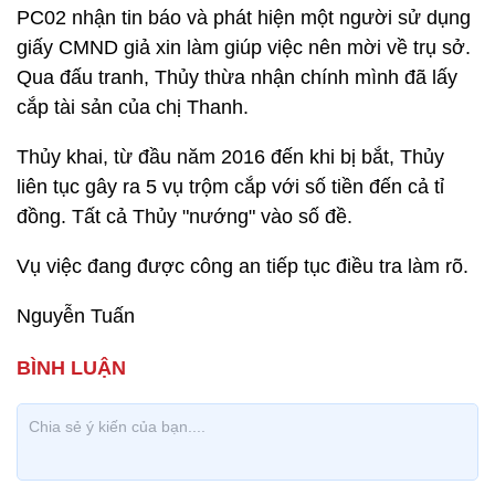
PC02 nhận tin báo và phát hiện một người sử dụng
giấy CMND giả xin làm giúp việc nên mời về trụ sở.
Qua đấu tranh, Thủy thừa nhận chính mình đã lấy
cắp tài sản của chị Thanh.
Thủy khai, từ đầu năm 2016 đến khi bị bắt, Thủy
liên tục gây ra 5 vụ trộm cắp với số tiền đến cả tỉ
đồng. Tất cả Thủy "nướng" vào số đề.
Vụ việc đang được công an tiếp tục điều tra làm rõ.
Nguyễn Tuấn