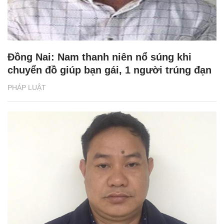
Đồng Nai: Nam thanh niên nổ súng khi
chuyển đồ giúp bạn gái, 1 người trúng đạn
PHÁP LUẬT