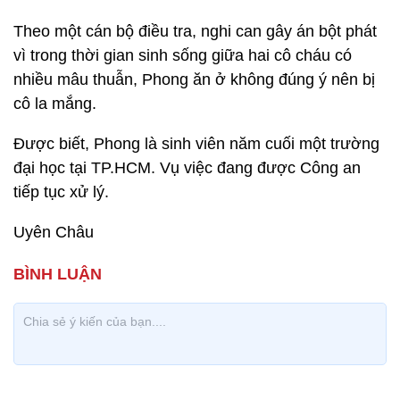
Theo một cán bộ điều tra, nghi can gây án bột phát
vì trong thời gian sinh sống giữa hai cô cháu có
nhiều mâu thuẫn, Phong ăn ở không đúng ý nên bị
cô la mắng.
Được biết, Phong là sinh viên năm cuối một trường
đại học tại TP.HCM. Vụ việc đang được Công an
tiếp tục xử lý.
Uyên Châu