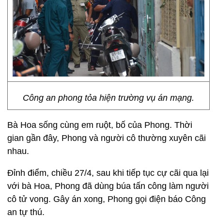
Công an phong tỏa hiện trường vụ án mạng.
Bà Hoa sống cùng em ruột, bố của Phong. Thời
gian gần đây, Phong và người cô thường xuyên cãi
nhau.
Đỉnh điểm, chiều 27/4, sau khi tiếp tục cự cãi qua lại
với bà Hoa, Phong đã dùng búa tấn công làm người
cô tử vong. Gây án xong, Phong gọi điện báo Công
an tự thú.