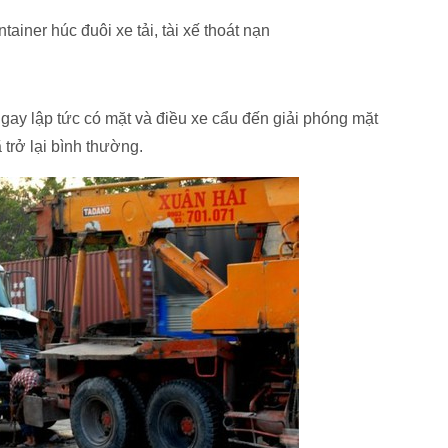
ngay lập tức có mặt và điều xe cẩu đến giải phóng mặt
 trở lại bình thường.