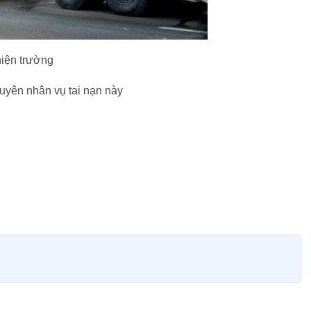
hiện trường
uyên nhân vụ tai nạn này