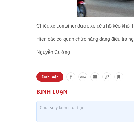
Chiếc xe container được xe cứu hộ kéo khỏi 
Hiện các cơ quan chức năng đang điều tra ng
Nguyễn Cường
Bình luận