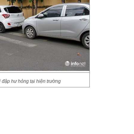
ị đập hư hỏng tại hiện trường