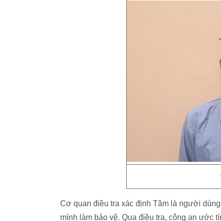
Cơ quan điều tra xác định Tâm là người dùng
mình làm bảo vệ. Qua điều tra, công an ước tí