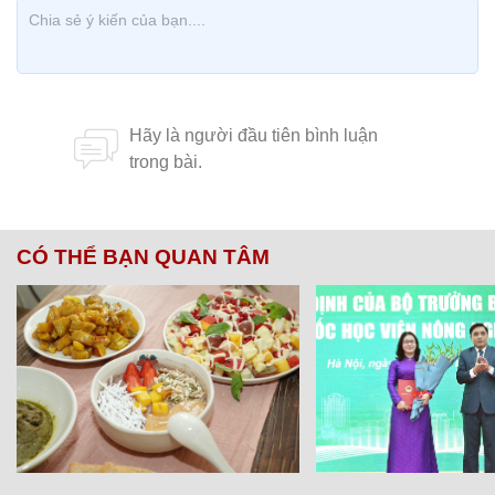
CÓ THỂ BẠN QUAN TÂM