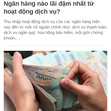
Ngân hàng nào lãi đậm nhất từ
hoạt động dịch vụ?
Thu nhập hoạt động dịch vụ của các ngân hàng hiện
nay đến từ một số nguồn chính như: dịch vụ thanh toán,
dịch vụ ngân quỹ, hoa hồng bảo hiểm, môi giới chứng
khoán,…