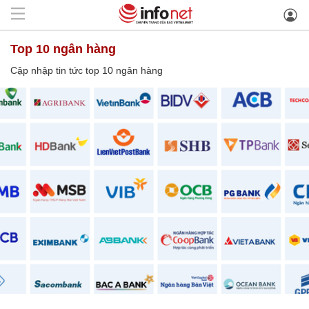
top 10 ngân hàng
Cập nhập tin tức top 10 ngân hàng