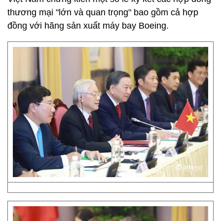
thương mại "lớn và quan trọng" bao gồm cả hợp
đồng với hãng sản xuất máy bay Boeing.