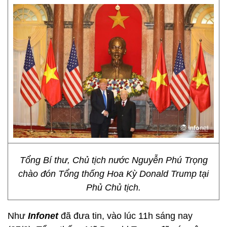
Tổng Bí thư, Chủ tịch nước Nguyễn Phú Trọng
chào đón Tổng thống Hoa Kỳ Donald Trump tại
Phủ Chủ tịch.
Như
Infonet
đã đưa tin, vào lúc 11h sáng nay