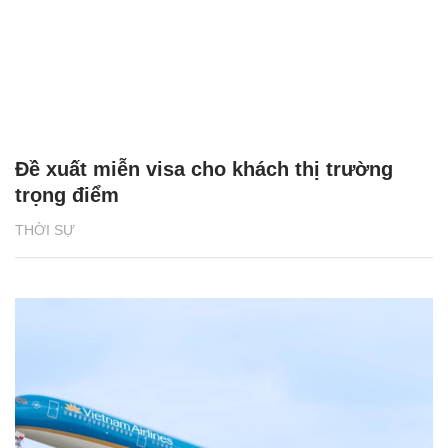
Đề xuất miễn visa cho khách thị trường
trọng điểm
THỜI SỰ