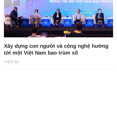
Xây dựng con người và công nghệ hướng
tới một Việt Nam bao trùm số
THỜI SỰ