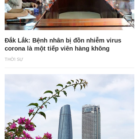
Đắk Lắk: Bệnh nhân bị đồn nhiễm virus
corona là một tiếp viên hàng không
THỜI SỰ