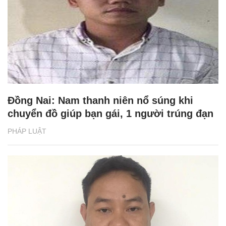
Đồng Nai: Nam thanh niên nổ súng khi
chuyển đồ giúp bạn gái, 1 người trúng đạn
PHÁP LUẬT